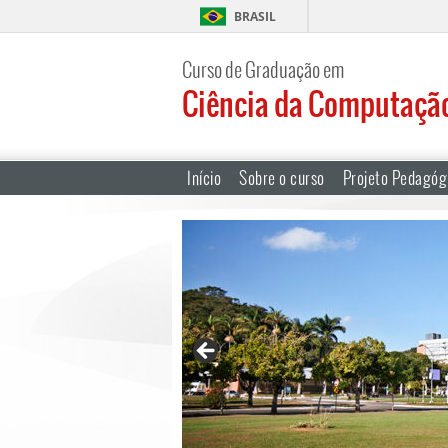
BRASIL
Curso de Graduação em
Ciência da Computaçã
Início
Sobre o curso
Projeto Pedagóg