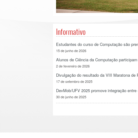
Informativo
Estudantes do curso de Computação são prem
15 de junho de 2026
Alunos de Ciência da Computação participam
2 de fevereiro de 2026
Divulgação do resultado da VIII Maratona d
17 de setembro de 2025
DevMob/UFV 2025 promove integração entre 
30 de junho de 2025