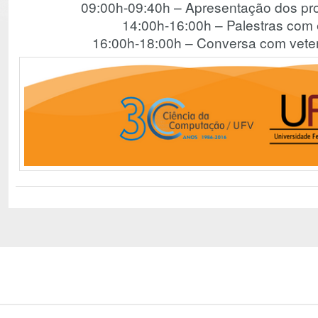
09:00h-09:40h – Apresentação dos pr
14:00h-16:00h – Palestras com
16:00h-18:00h – Conversa com vete